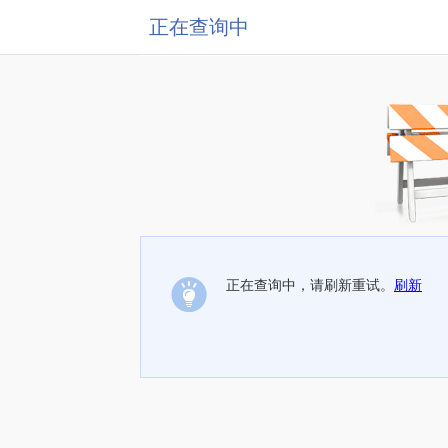
正在查询中
正在查询中，请刷新重试。
刷新