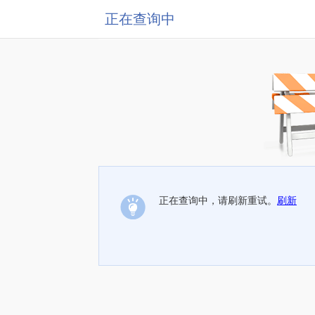
正在查询中
正在查询中，请刷新重试。
刷新