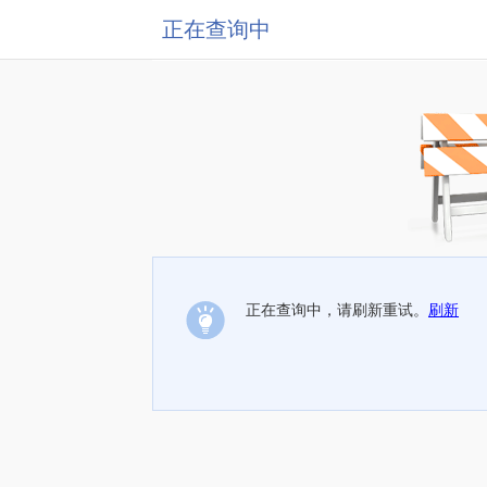
正在查询中
正在查询中，请刷新重试。
刷新