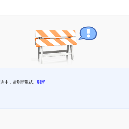
查询中，请刷新重试。
刷新