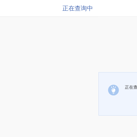
正在查询中
正在